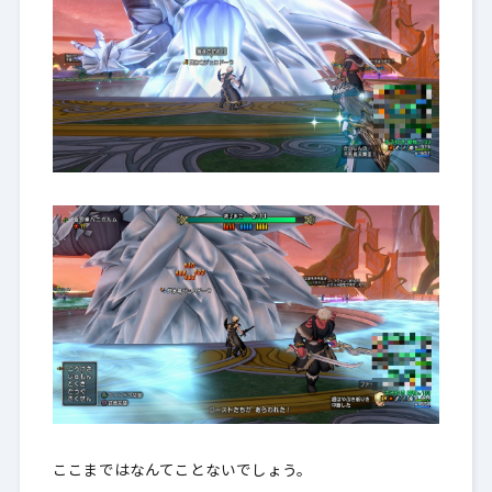
ここまではなんてことないでしょう。