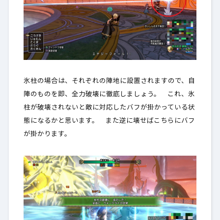
氷柱の場合は、それぞれの陣地に設置されますので、自
陣のものを即、全力破壊に徹底しましょう。 これ、氷
柱が破壊されないと敵に対応したバフが掛かっている状
態になるかと思います。 また逆に壊せばこちらにバフ
が掛かります。