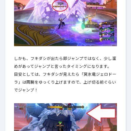
しかも、フキダシが出たら即ジャンプではなく、少し溜
めがあってジャンプと言ったタイミングになります。
目安としては、フキダシが見えたら「冥氷竜ジェロドー
ラ」は両腕をゆっくり上げますので、上げ切る前ぐらい
でジャンプ！