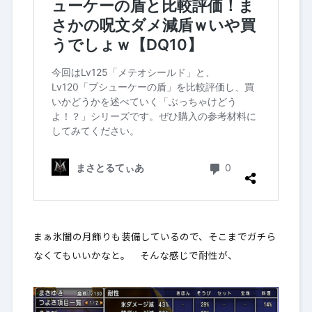
まぁ氷闇の月飾りも装備しているので、そこまでガチら
なくてもいいかなと。 そんな感じで耐性が、