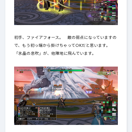
初手、ファイアフォース。 敵の弱点になっていますの
で、もう初っ端から掛けちゃってOKだと思います。
「氷晶の息吹」が、他陣地に飛んでいます。