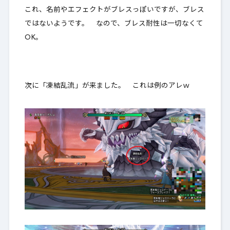
これ、名前やエフェクトがブレスっぽいですが、ブレス
ではないようです。 なので、ブレス耐性は一切なくて
OK。
次に「凍結乱流」が来ました。 これは例のアレｗ