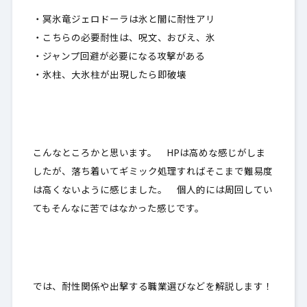
・冥氷竜ジェロドーラは氷と闇に耐性アリ
・こちらの必要耐性は、呪文、おびえ、氷
・ジャンプ回避が必要になる攻撃がある
・氷柱、大氷柱が出現したら即破壊
こんなところかと思います。 HPは高めな感じがしま
したが、落ち着いてギミック処理すればそこまで難易度
は高くないように感じました。 個人的には周回してい
てもそんなに苦ではなかった感じです。
では、耐性関係や出撃する職業選びなどを解説します！