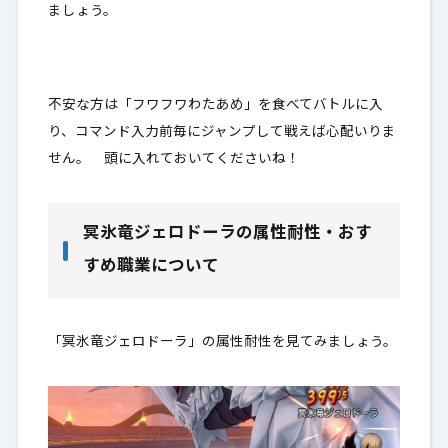
ましょう。
不安な方は「フワフワわたあめ」を食べてバトルに入
り、コマンド入力前毎にジャンプして戦えば心配いりま
せん。 頭に入れておいてくださいね！
冥氷竜ジェロドーラの属性耐性・おす
すめ職業について
「冥氷竜ジェロドーラ」の属性耐性を見てみましょう。