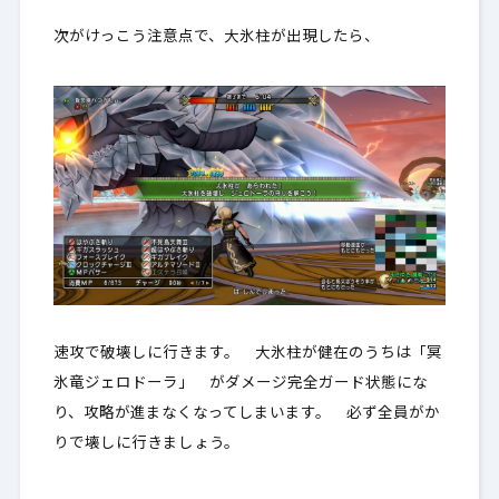
次がけっこう注意点で、大氷柱が出現したら、
速攻で破壊しに行きます。 大氷柱が健在のうちは「冥
氷竜ジェロドーラ」 がダメージ完全ガード状態にな
り、攻略が進まなくなってしまいます。 必ず全員がか
りで壊しに行きましょう。