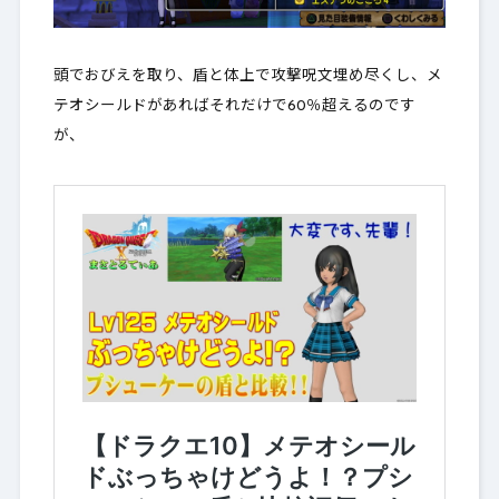
頭でおびえを取り、盾と体上で攻撃呪文埋め尽くし、メ
テオシールドがあればそれだけで60％超えるのです
が、