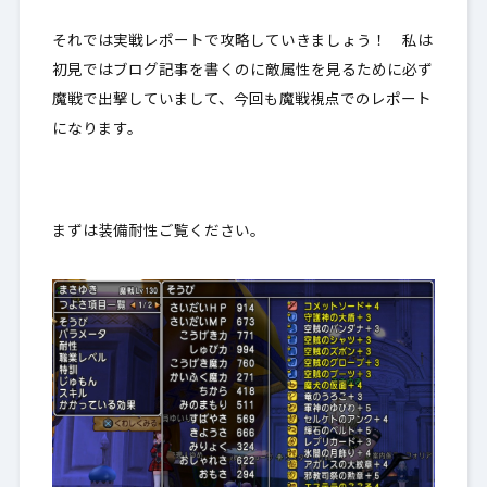
それでは実戦レポートで攻略していきましょう！ 私は
初見ではブログ記事を書くのに敵属性を見るために必ず
魔戦で出撃していまして、今回も魔戦視点でのレポート
になります。
まずは装備耐性ご覧ください。