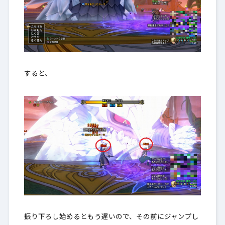
すると、
振り下ろし始めるともう遅いので、その前にジャンプし