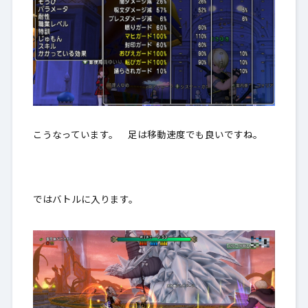
こうなっています。 足は移動速度でも良いですね。
ではバトルに入ります。