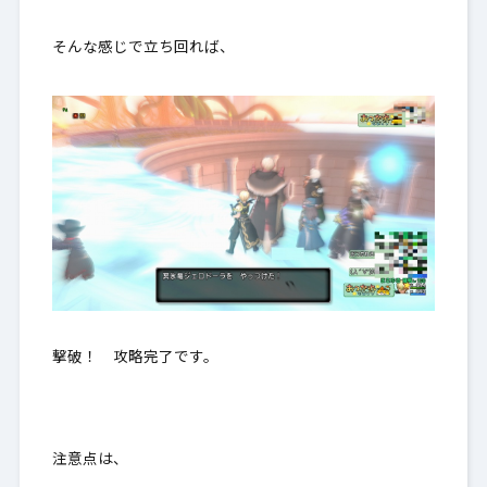
そんな感じで立ち回れば、
撃破！ 攻略完了です。
注意点は、