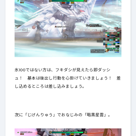
氷100ではない方は、フキダシが見えたら即ダッシ
ュ！ 基本は後出し行動を心掛けていきましょう！ 差
し込めるところは差し込みましょう。
次に「じげんりゅう」でおなじみの「暗黒星雲」。