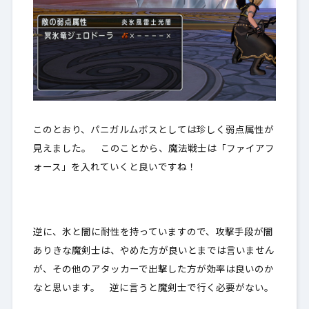
このとおり、パニガルムボスとしては珍しく弱点属性が
見えました。 このことから、魔法戦士は「ファイアフ
ォース」を入れていくと良いですね！
逆に、氷と闇に耐性を持っていますので、
攻撃手段が闇
ありきな魔剣士は、やめた方が良いとまでは言いません
が、その他のアタッカーで出撃した方が効率は良いのか
なと思います
。 逆に言うと魔剣士で行く必要がない。