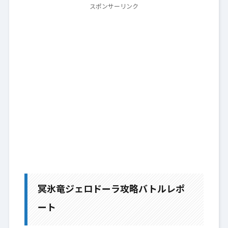
スポンサーリンク
冥氷竜ジェロドーラ攻略バトルレポ
ート