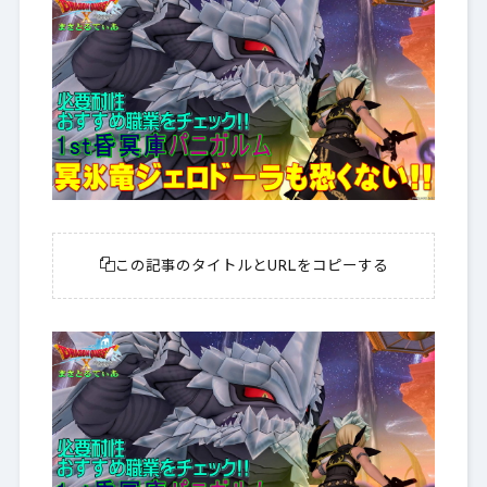
この記事のタイトルとURLをコピーする