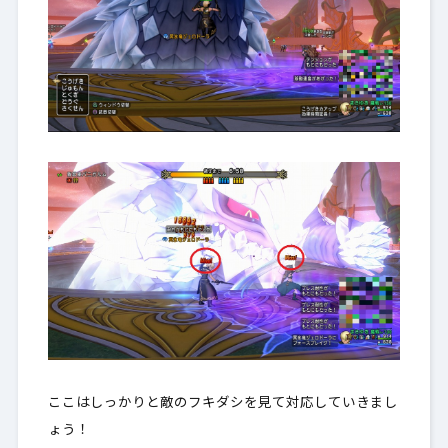
ここはしっかりと敵のフキダシを見て対応していきまし
ょう！