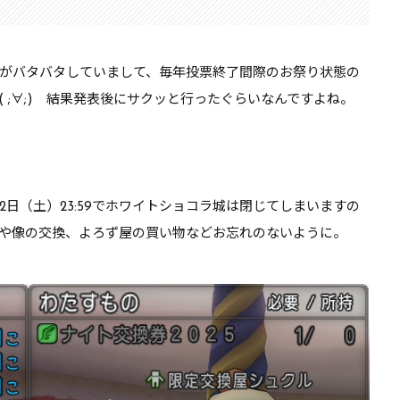
がバタバタしていまして、毎年投票終了間際のお祭り状態の
 ;∀;) 結果発表後にサクッと行ったぐらいなんですよね。
22日（土）23:59でホワイトショコラ城は閉じてしまいますの
や像の交換、よろず屋の買い物などお忘れのないように
。