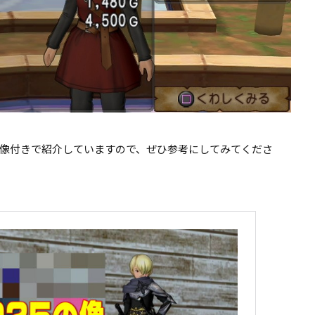
像付きで紹介していますので、ぜひ参考にしてみてくださ