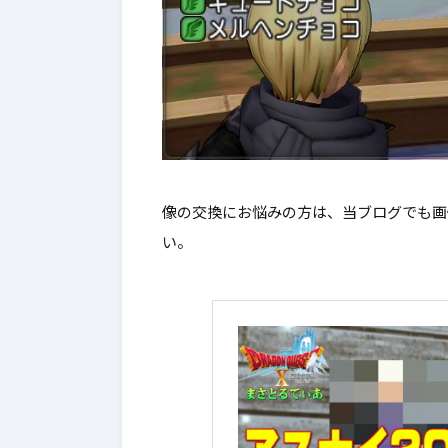
像の交換にお悩みの方は、当ブログでも画
い。