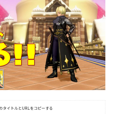
のタイトルとURLをコピーする