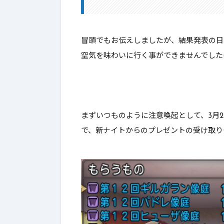
4.
最後に
冒頭でもお伝えしましたが、結果発表の日
空気を味わいに行く事ができませんでした(
まずいつものように注意喚起として、
3月
で、新ナイトからのプレゼントの受け取り