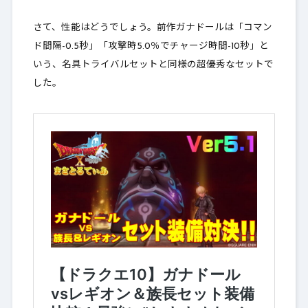
さて、性能はどうでしょう。前作ガナドールは「コマン
ド間隔-0.5秒」「攻撃時5.0％でチャージ時間-10秒」と
いう、名具トライバルセットと同様の超優秀なセットで
した。