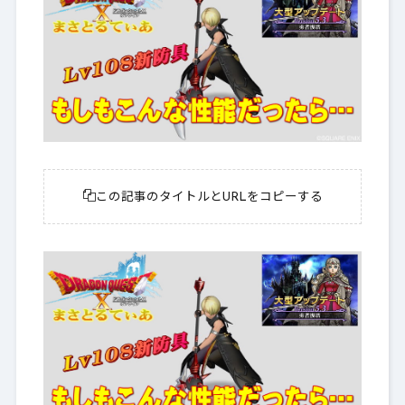
この記事のタイトルとURLをコピーする