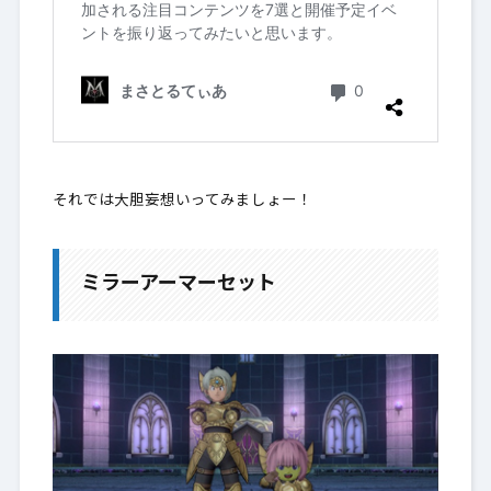
それでは大胆妄想いってみましょー！
ミラーアーマーセット