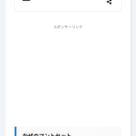
スポンサーリンク