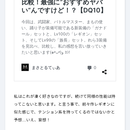
私はこれが凄く好きなのですが、続けて同様の性能は持
ってこないと思います。と言う事で、前々作レギオンに
似た感じで、
テンション系を持ってくるのではないかと
予想
……いえ、妄想！