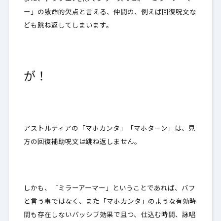
ー」の致命的欠点と言える、仲間の、例えば回復呪文な
ども跳ね返してしまいます。
が！
アストルティアの「マホカンタ」「マホターン」は、
見
方の回復補助呪文は跳ね返しません
。
しかも、「ミラーアーマー」ということであれば、バフ
と言う事ではなく、また「マホカンタ」のような有効時
間も存在しないパッシブ効果で且つ、仕込む時間、詠唱