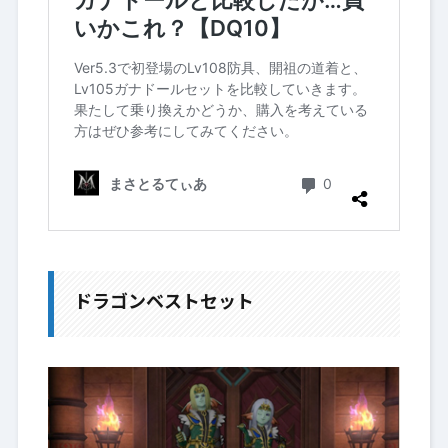
ドラゴンベストセット