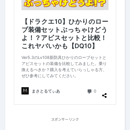
スポンサーリンク