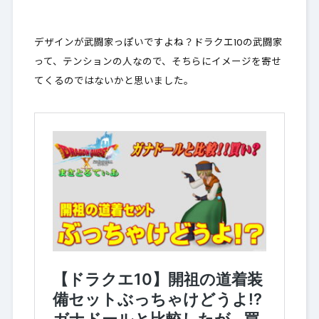
デザインが武闘家っぽいですよね？ドラクエ10の武闘家
って、テンションの人なので、そちらにイメージを寄せ
てくるのではないかと思いました。