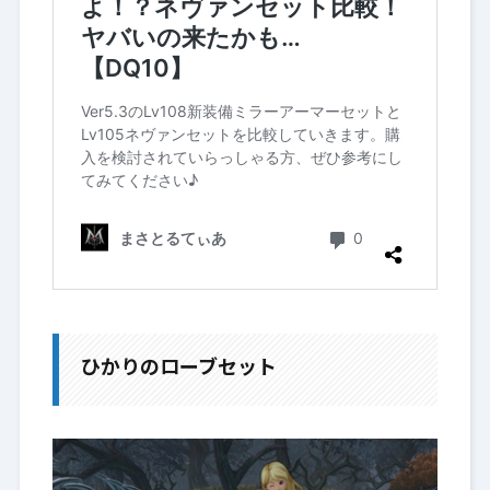
ひかりのローブセット