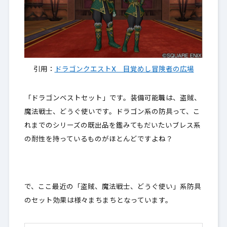
引用：
ドラゴンクエストX 目覚めし冒険者の広場
「ドラゴンベストセット」です。装備可能職は、盗賊、
魔法戦士、どうぐ使いです。ドラゴン系の防具って、こ
れまでのシリーズの既出品を鑑みてもだいたいブレス系
の耐性を持っているものがほとんどですよね？
で、ここ最近の「盗賊、魔法戦士、どうぐ使い」系防具
のセット効果は様々まちまちとなっています。