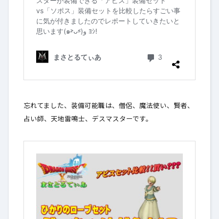
忘れてました、装備可能職は、僧侶、魔法使い、賢者、
占い師、天地雷鳴士、デスマスターです。