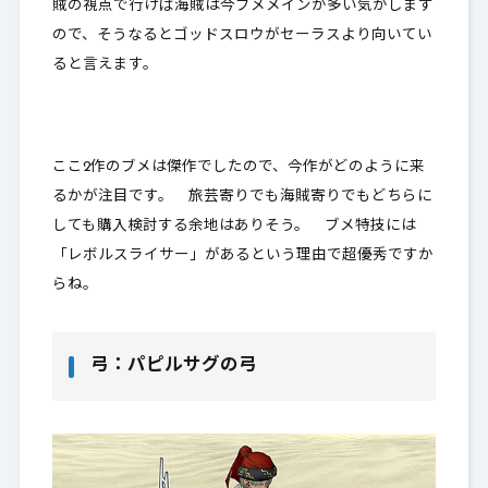
賊の視点で行けば海賊は今ブメメインが多い気がします
ので、そうなるとゴッドスロウがセーラスより向いてい
ると言えます。
ここ2作のブメは傑作でしたので、今作がどのように来
るかが注目です。 旅芸寄りでも海賊寄りでもどちらに
しても購入検討する余地はありそう。 ブメ特技には
「レボルスライサー」があるという理由で超優秀ですか
らね。
弓：パピルサグの弓