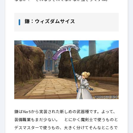
鎌：ウィズダムサイス
鎌はVer5から実装された新しめの武器種です。よって、
装備職業もまだ少ない。 とにかく魔剣士で使うものと
デスマスターで使うもの、大きく分けてそんなところで