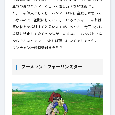
盗賊の為のハンマーと言って差し支えない性能でし
た。 私個人としても、ハンマーはほぼ盗賊しか使って
いないので、盗賊にもマッチしているハンマーであれば
買い替えを検討すると思いますが、う～ん、今回は少し
攻撃に特化してきそうな気がしますね。 ハンバトさん
ならそんなハンマーであれば買いになるでしょうか。
ワンチャン種族特効付きそう？
ブーメラン：フォーリンスター