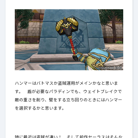
ハンマーはバトマスか盗賊運用がメインかなと思いま
す。 盾が必要なパラディンでも、ウェイトブレイクで
敵の重さを削り、壁をする立ち回りのときにはハンマー
を選択するかと思います。
特に最近は盗賊が凄い！ そして前作セーラスはそんな