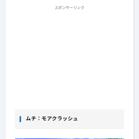
スポンサーリンク
ムチ：モアクラッシュ