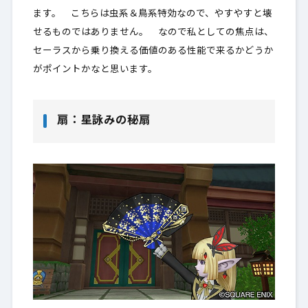
ます。 こちらは虫系＆鳥系特効なので、やすやすと壊
せるものではありません。 なので私としての焦点は、
セーラスから乗り換える価値のある性能で来るかどうか
がポイントかなと思います。
扇：星詠みの秘扇