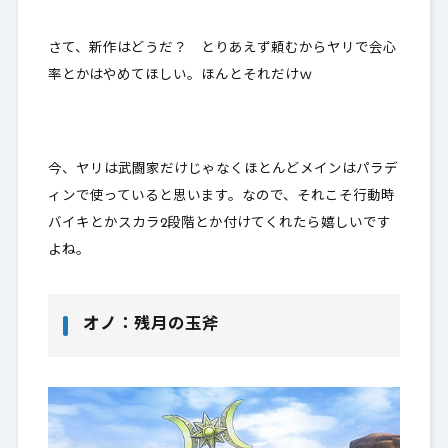
さて、新作はどうだ？ とりあえず頼むからヤリで会心
率とかはやめてほしい。ほんとそれだけｗ
今、ヤリは武闘家だけじゃなくほとんどメインはパラデ
ィンで使っていると思います。なので、それこそ行動時
バイキとかスカラ2段階とか付けてくれたら嬉しいです
よね。
オノ：残月の玉斧