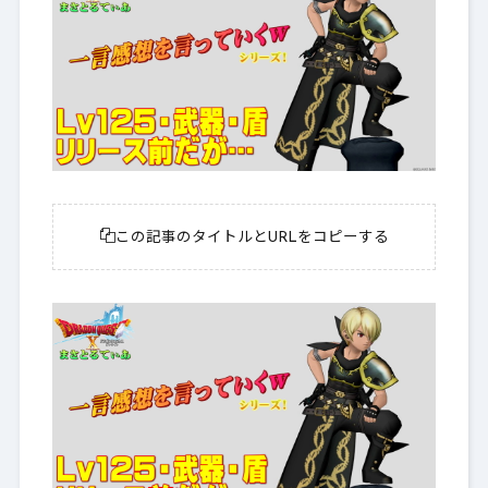
この記事のタイトルとURLをコピーする