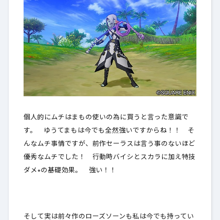
個人的にムチはまもの使いの為に買うと言った意識で
す。 ゆうてまもは今でも全然強いですからね！！ そ
んなムチ事情ですが、前作セーラスは言う事のないほど
優秀なムチでした！ 行動時バイシとスカラに加え特技
ダメ+の基礎効果。 強い！！
そして実は前々作のローズソーンも私は今でも持ってい