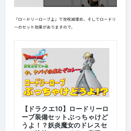
「ロードリーローブ上」で攻呪減埋め、そしてロードリ
ーのセット効果がありますので、