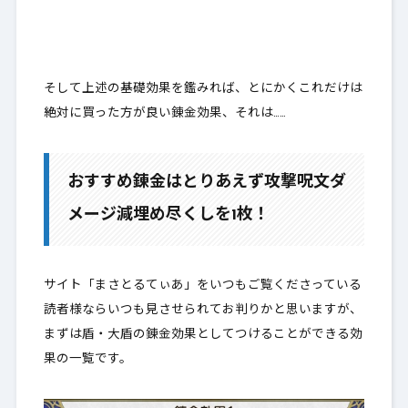
そして上述の基礎効果を鑑みれば、とにかくこれだけは
絶対に買った方が良い錬金効果、それは……
おすすめ錬金はとりあえず攻撃呪文ダ
メージ減埋め尽くしを1枚！
サイト「まさとるてぃあ」をいつもご覧くださっている
読者様ならいつも見させられてお判りかと思いますが、
まずは盾・大盾の錬金効果としてつけることができる効
果の一覧です。