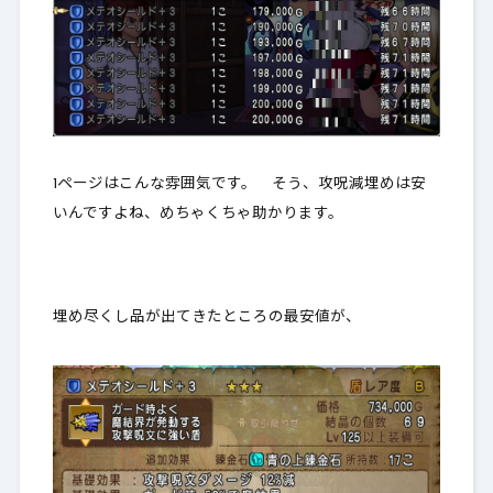
1ページはこんな雰囲気です。 そう、攻呪減埋めは安
いんですよね、めちゃくちゃ助かります。
埋め尽くし品が出てきたところの最安値が、