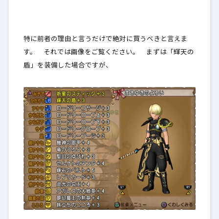
特に前者の理由と言うだけで絶対に買うべきと言えま
す。 それでは画像をご覧ください。 まずは「輝天の
盾」を装備した場合ですが、