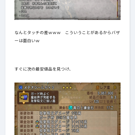
なんとタッチの差ｗｗｗ こういうことがあるからバザ
ーは面白いｗ
すぐに次の最安値品を見つけ、