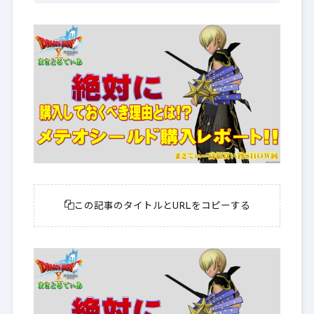
この記事のタイトルとURLをコピーする