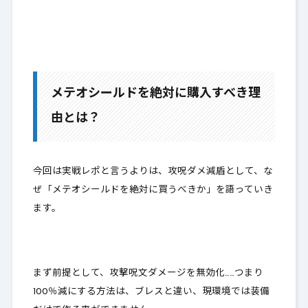
メテオシールドを絶対に購入すべき理
由とは？
今回は実戦レポと言うよりは、攻呪ダメ減盾として、
な
ぜ「メテオシールドを絶対に買うべきか」
を語っていき
ます。
まず前提として、攻撃呪文ダメージを無効化……つまり
100％減にする方法は、ブレスと違い、
現環境では装備