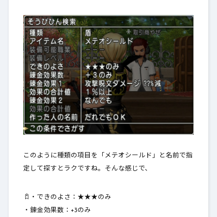
このように種類の項目を「メテオシールド」と名前で指
定して探すとラクですね。そんな感じで、
・できのよさ：★★★のみ
・錬金効果数：+3のみ