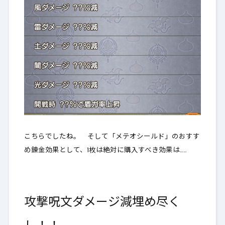
こちらでしたね。 そして「メテオシールド」のおすす
め錬金効果として、1枚は絶対に購入すべき効果は……
攻撃呪文ダメージ減埋め尽く