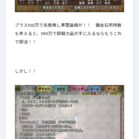
プラス100万で失敗無し準理論値が！！ 錬金石所持数
も考えると、390万で即戦力品が手に入るならもうこれ
で即決！！
しかし！！