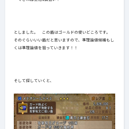
としました。 この盾はゴールドの使いどころです。
そのぐらいいい盾だと思いますので、準理論値候補もし
くは準理論値を狙っていきます！！
そして探していくと、