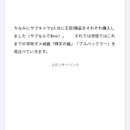
ちなみにサブキャラ2人分に王冠1個品をそれぞれ購入し
ました（サブなんでねｗ）。 それでは次項ではこれ
までの攻呪ダメ減盾「輝天の盾」「ブルバックラー」を
見比べていきます。
スポンサーリンク