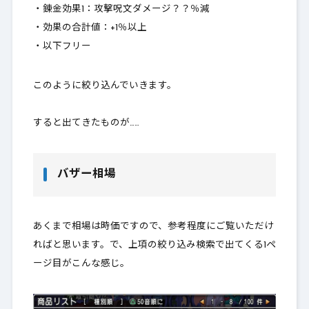
・錬金効果1：攻撃呪文ダメージ？？％減
・効果の合計値：+1％以上
・以下フリー
このように絞り込んでいきます。
すると出てきたものが……
バザー相場
あくまで相場は時価ですので、参考程度にご覧いただけ
ればと思います。で、上項の絞り込み検索で出てくる1ペ
ージ目がこんな感じ。