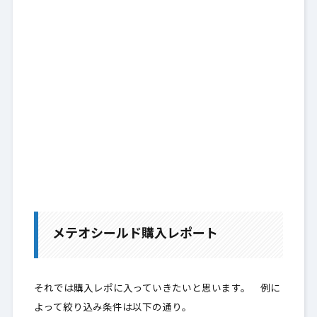
メテオシールド購入レポート
それでは購入レポに入っていきたいと思います。 例に
よって絞り込み条件は以下の通り。