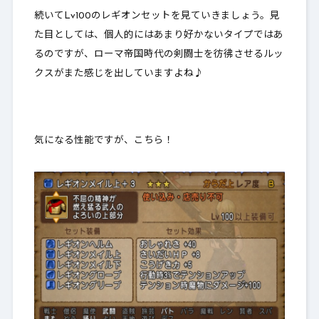
続いてLv100のレギオンセットを見ていきましょう。見
た目としては、個人的にはあまり好かないタイプではあ
るのですが、ローマ帝国時代の剣闘士を彷彿させるルッ
クスがまた感じを出していますよね♪
気になる性能ですが、こちら！