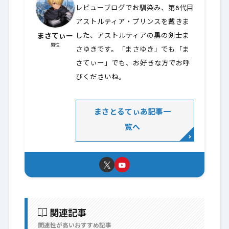
レビューブログでお馴染み、第8代目
アストルティア・プリンスを戴きま
まさてぃー
した、アストルティアの黒の剣士ま
男性
さゆきです。「まさゆき」でも「ま
さてぃー」でも、お好きな方でお呼
びくださいね。
まさとるてぃあ記事一
覧へ
関連記事
関連性が高いおすすめ記事