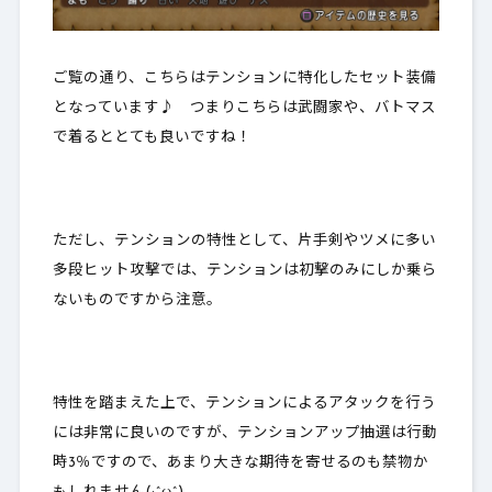
ご覧の通り、こちらは
テンションに特化したセット装備
となっています♪ つまりこちらは武闘家や、バトマス
で着るととても良いですね！
ただし、テンションの特性として、片手剣やツメに多い
多段ヒット攻撃では、テンションは初撃のみにしか乗ら
ない
ものですから注意。
特性を踏まえた上で、テンションによるアタックを行う
には非常に良いのですが、テンションアップ抽選は
行動
時3％
ですので、あまり大きな期待を寄せるのも禁物か