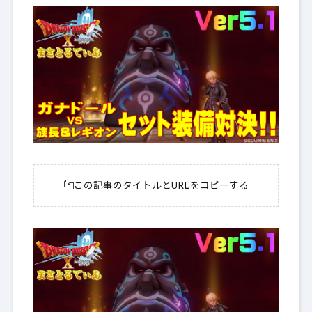
この記事のタイトルとURLをコピーする