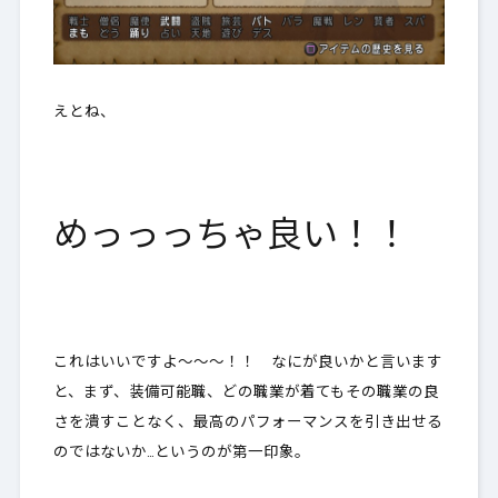
えとね、
めっっっちゃ良い！！
これはいいですよ～～～！！ なにが良いかと言います
と、まず、装備可能職、どの職業が着てもその職業の良
さを潰すことなく、最高のパフォーマンスを引き出せる
のではないか…というのが第一印象。