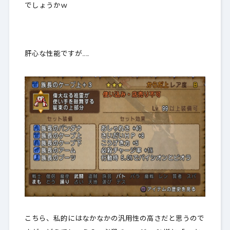
でしょうかｗ
肝心な性能ですが……
こちら、私的にはなかなかの汎用性の高さだと思うので