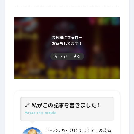
お気軽にフォロー
お待ちしてます！
フォローする
私がこの記事を書きました！
Wrote this article
「～ぶっちゃけどうよ！？」の装備