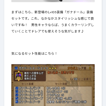
まずはこちら、新登場のLv105装備「ガナドール」装備
セットです。これ、なかなかスタイリッシュな感じで良
いですね！ 男性キャラならば、うまくカラーリングし
ていくことでドレアでも使えそうな気がします♪
気になるセット性能はこちら！