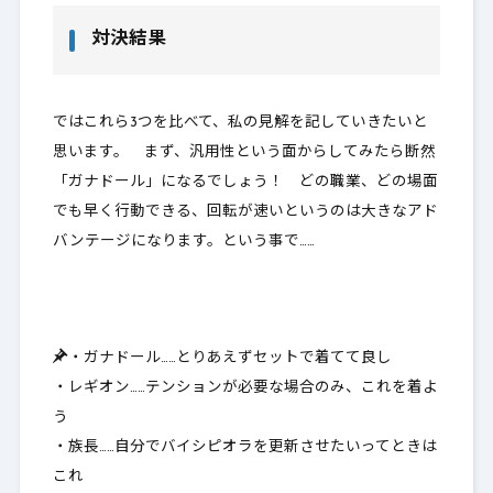
対決結果
ではこれら3つを比べて、私の見解を記していきたいと
思います。 まず、汎用性という面からしてみたら断然
「ガナドール」になるでしょう！ どの職業、どの場面
でも早く行動できる、回転が速いというのは大きなアド
バンテージになります。という事で……
・ガナドール……とりあえずセットで着てて良し
・レギオン……テンションが必要な場合のみ、これを着よ
う
・族長……自分でバイシピオラを更新させたいってときは
これ