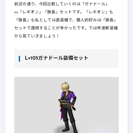
前述の通り、今回比較していくのは「ガナドール」
vs「レギオン」「族長」セットです。「レギオン」も
「族長」も私としては良装備で、個人的好みは「族長」
セットで運用することが多かったです。では早速新装備
から見ていきましょう！
Lv105ガナドール装備セット