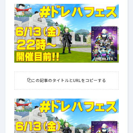
この記事のタイトルとURLをコピーする