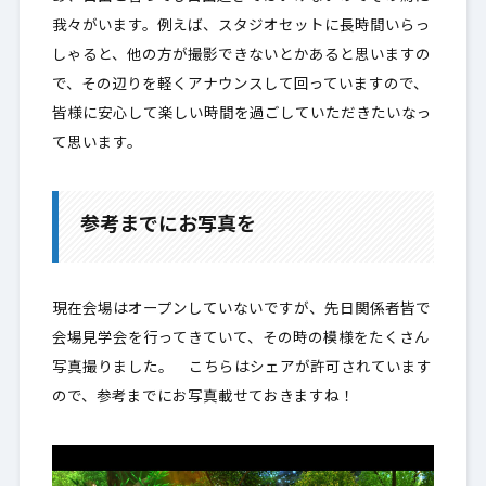
我々がいます。例えば、スタジオセットに長時間いらっ
しゃると、他の方が撮影できないとかあると思いますの
で、その辺りを軽くアナウンスして回っていますので、
皆様に安心して楽しい時間を過ごしていただきたいなっ
て思います。
参考までにお写真を
現在会場はオープンしていないですが、先日関係者皆で
会場見学会を行ってきていて、その時の模様をたくさん
写真撮りました。 こちらはシェアが許可されています
ので、参考までにお写真載せておきますね！