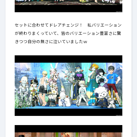
セットに合わせてドレアチェンジ！ 私バリエーション
が終わりまくっていて、皆のバリエーション豊富さに驚
きつつ自分の無さに泣いていましたｗ