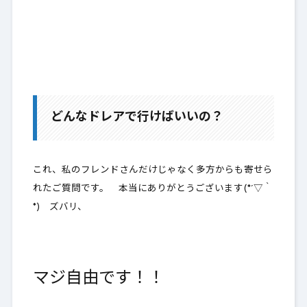
どんなドレアで行けばいいの？
これ、私のフレンドさんだけじゃなく多方からも寄せら
れたご質問です。 本当にありがとうございます(*´▽｀
*) ズバリ、
マジ自由です！！