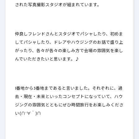
された写真撮影スタジオが組まれています。
仲良しフレンドさんとスタジオでパシャしたり、初めま
してパシャしたり、ドレアやハウジングのお話で盛り上
がったり、各々が各々の楽しみ方で会場の雰囲気を楽し
んでいただきたいと思います。♪
1番地から3番地まであると言いました。それぞれに、過
去・現在・未来といったコンセプトになっていて、ハウ
ジングの雰囲気とともにぜひ時間旅行をお楽しみくださ
い(∩´∀｀)∩