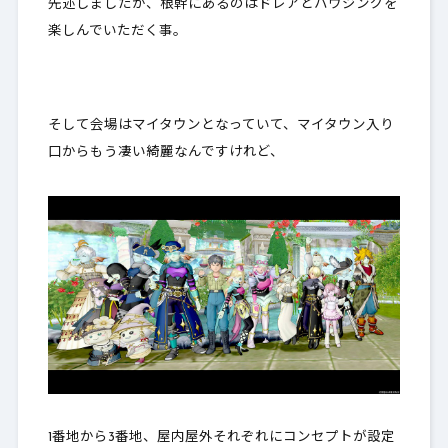
先述しましたが、根幹にあるのはドレアとハウジングを
楽しんでいただく事。
そして会場はマイタウンとなっていて、マイタウン入り
口からもう凄い綺麗なんですけれど、
1番地から3番地、屋内屋外それぞれにコンセプトが設定