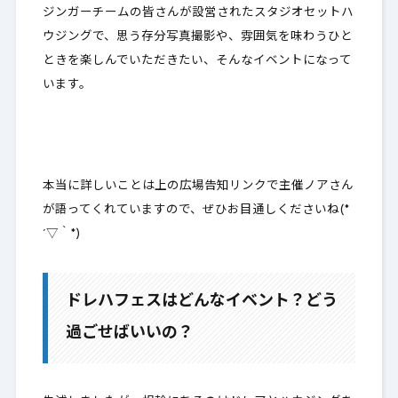
ジンガーチームの皆さんが設営されたスタジオセットハ
ウジングで、思う存分写真撮影や、雰囲気を味わうひと
ときを楽しんでいただきたい、そんなイベントになって
います。
本当に詳しいことは上の広場告知リンクで主催ノアさん
が語ってくれていますので、ぜひお目通しくださいね(*
´▽｀*)
ドレハフェスはどんなイベント？どう
過ごせばいいの？