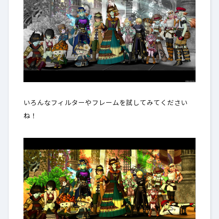
いろんなフィルターやフレームを試してみてください
ね！