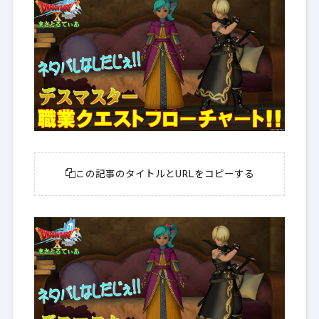
この記事のタイトルとURLをコピーする