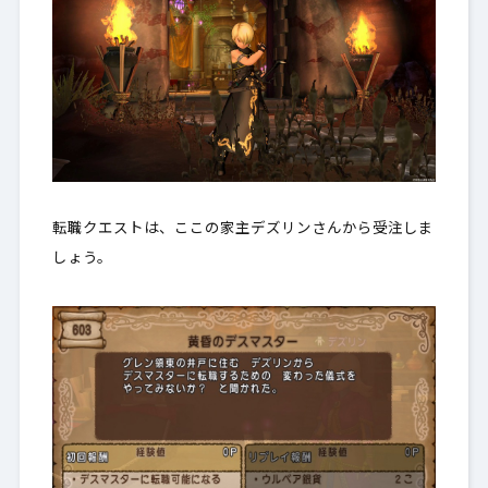
転職クエストは、ここの家主デズリンさんから受注しま
しょう。