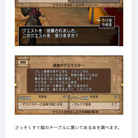
さっそくすぐ脇のテーブルに置いてある本を調べます。