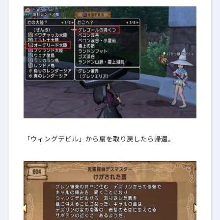
「ウィングデビル」から扇を取り戻したら帰還。