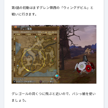
第1話の初動はまずグレン領西の「ウィングデビル」と
戦いに行きます。
グレゴールの洞くつに飛ぶと近いので、バシっ娘を使い
ましょう。