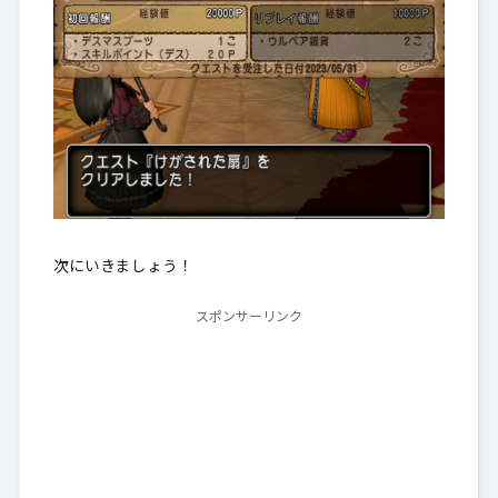
次にいきましょう！
スポンサーリンク