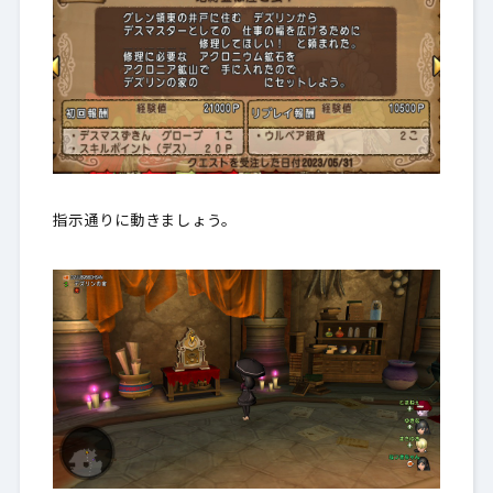
指示通りに動きましょう。