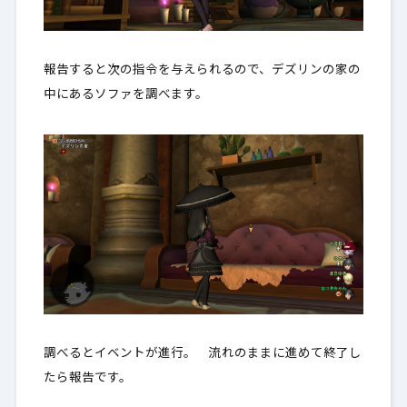
報告すると次の指令を与えられるので、デズリンの家の
中にあるソファを調べます。
調べるとイベントが進行。 流れのままに進めて終了し
たら報告です。