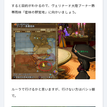
すると目的がわかるので、ヴェリナード大陸ブーナー熱
帯雨林「密林の野営地」に向かいましょう。
ルーラで行けるかと思いますが、行けない方はバシっ娘
で。