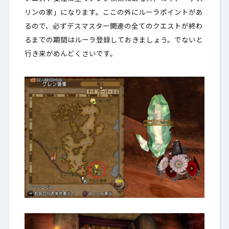
リンの家」になります。ここの外にルーラポイントがあ
るので、
必ずデスマスター関連の全てのクエストが終わ
るまでの期間はルーラ登録しておきましょう
。でないと
行き来がめんどくさいです。