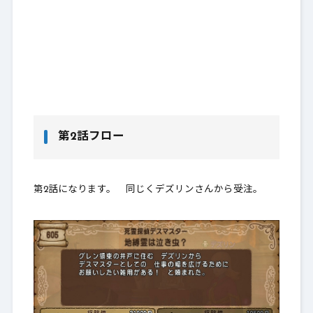
第2話フロー
第2話になります。 同じくデズリンさんから受注。