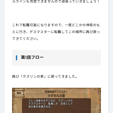
ルラインも充実できませんので頑張っていきましょう！
これで転職可能になりますので、一度どこかの神官のも
とに行き、デスマスターに転職してこの場所に再び戻っ
てきてください。
第1話フロー
再び「デズリンの家」に戻ってきました。