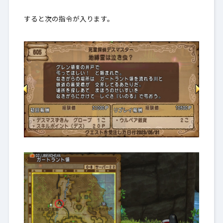
すると次の指令が入ります。