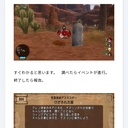
すぐわかると思います。 調べたらイベントが進行。
終了したら報告。