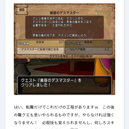
はい、転職だけでこれだけの工程がありますｗ この後
の職クエも思いやられるものですが、やらなければ強く
なりません！ 必殺技も覚えられませんし、何しろスキ