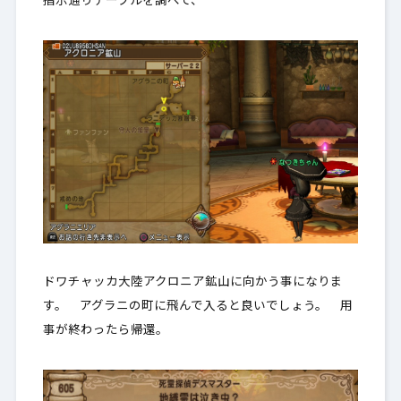
指示通りテーブルを調べて、
ドワチャッカ大陸アクロニア鉱山に向かう事になりま
す。 アグラニの町に飛んで入ると良いでしょう。 用
事が終わったら帰還。