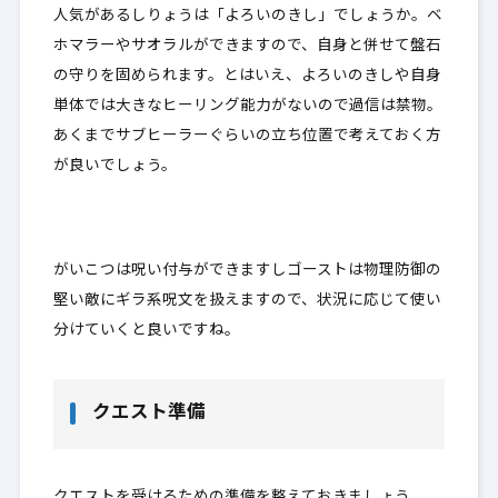
人気があるしりょうは「よろいのきし」でしょうか。ベ
ホマラーやサオラルができますので、自身と併せて盤石
の守りを固められます。とはいえ、よろいのきしや自身
単体では大きなヒーリング能力がないので過信は禁物。
あくまでサブヒーラーぐらいの立ち位置で考えておく方
が良いでしょう。
がいこつは呪い付与ができますしゴーストは物理防御の
堅い敵にギラ系呪文を扱えますので、状況に応じて使い
分けていくと良いですね。
クエスト準備
クエストを受けるための準備を整えておきましょう。