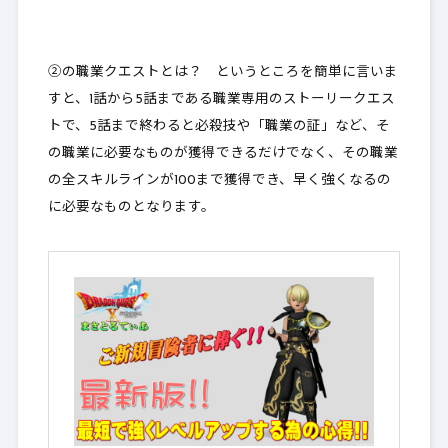
②の職業クエストとは？ というところを簡単に言いま
すと、1話から5話まである職業専用のストーリークエス
トで、5話まで終わると必殺技や「職業の証」など、そ
の職業に必要なものが獲得できるだけでなく、
その職業
の全スキルラインが100まで獲得
でき、早く強くなるの
に必要なものとなります。