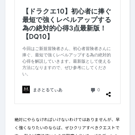
絶対にやらなければいけないわけではありませんが、早
く強くなりたいのならば、ぜひクリアすべきクエストで