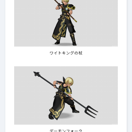
ワイトキングの杖
デーモンフォーク