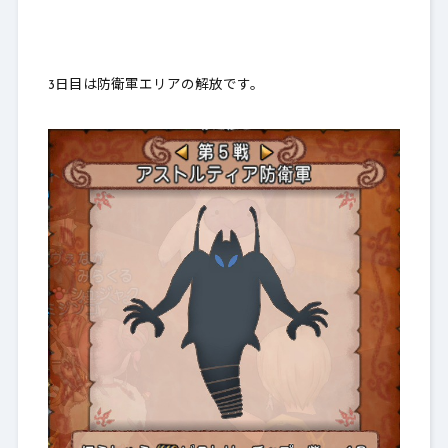
3日目は防衛軍エリアの解放です。