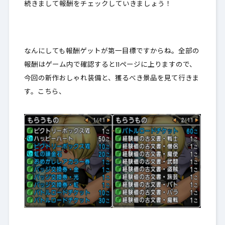
続きまして報酬をチェックしていきましょう！
なんにしても報酬ゲットが第一目標ですからね。全部の
報酬は
ゲーム内で確認すると11ページ
に上りますので、
今回の新作おしゃれ装備と、獲るべき景品を見て行きま
す。こちら、