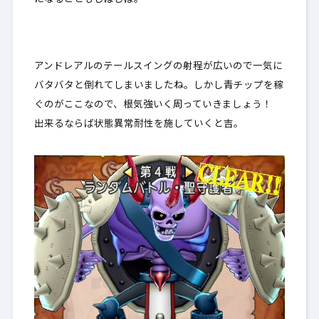
アンドレアルのテールスイングの射程が広いので一気に
バタバタと倒れてしまいましたね。しかし青チップを稼
ぐのがここなので、根気強いく周っていきましょう！
出来るならば状態異常耐性を施していくと吉。