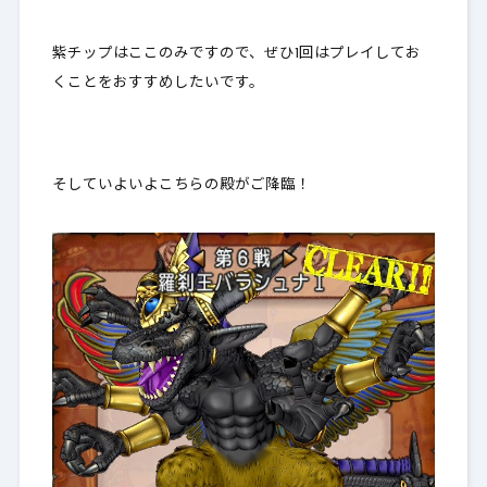
紫チップはここのみですので、ぜひ1回はプレイしてお
くことをおすすめしたいです。
そしていよいよこちらの殿がご降臨！