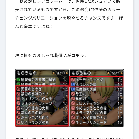
「おめかしレアカラー券」は、普段DQXショップで販
売されているものですから、この機会に1体分のカラー
チェンジバリエーションを増やせるチャンスです♪ ほ
んと豪華ですよね！
次に恒例のおしゃれ装備品がコチラ、