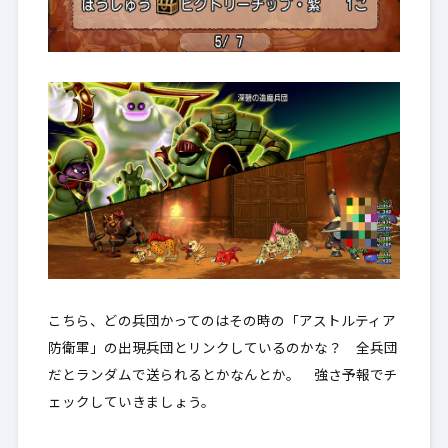
こちら、どの兵団かってのはその時の「アストルティア
防衛軍」の出現兵団とリンクしているのかな？ 全兵団
だとランダムで送られるとかなんとか。 強さ予報でチ
ェックしていきましょう。