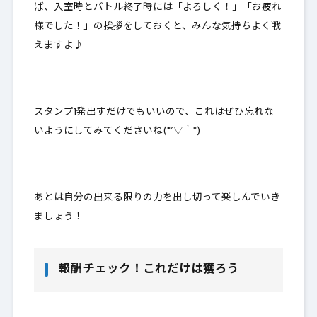
ば、
入室時とバトル終了時
には「よろしく！」「お疲れ
様でした！」の挨拶をしておくと、みんな気持ちよく戦
えますよ♪
スタンプ1発出すだけでもいいので、これはぜひ忘れな
いようにしてみてくださいね(*´▽｀*)
あとは自分の出来る限りの力を出し切って楽しんでいき
ましょう！
報酬チェック！これだけは獲ろう