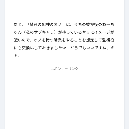
あと、「禁忌の邪神のオノ」は、うちの監視役のねーち
ゃん（私のサブキャラ）が持っているヤリにイメージが
近いので、オノを持つ職業をやることを想定して監視役
にも交換はしておきましたｗ どうでもいいですね、え
ぇ。
スポンサーリンク