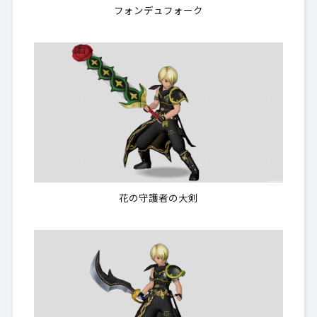
フォンデュフォーク
花の守護者の大剣