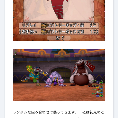
ランダムな組み合わせで襲ってきます。 私は初見のと