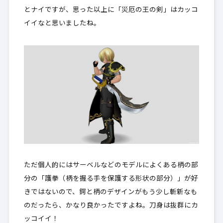
とナイですが、思った以上に「災厄の王の剣」はカッコ
イイなと思いましたね。
ただ個人的にはサーベルなどのモデルによくある柄の部
分の「護拳（柄を握る手を保護する形状の部分）」が好
きではないので、鍔と柄のデザインがもう少し斬新なも
のだったら、かなり良かったですよね。刀身は抜群にカ
ッコイイ！