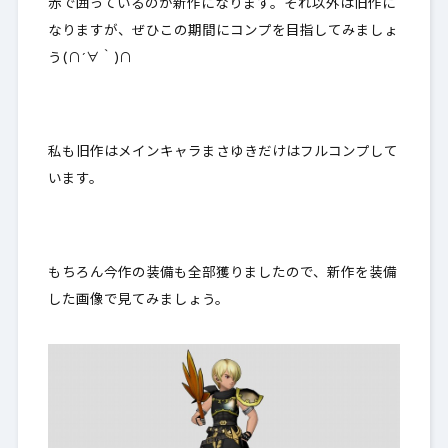
赤で囲っているのが新作になります。それ以外は旧作に
なりますが、ぜひこの期間にコンプを目指してみましょ
う(∩´∀｀)∩
私も旧作はメインキャラまさゆきだけはフルコンプして
います。
もちろん今作の装備も全部獲りましたので、新作を装備
した画像で見てみましょう。