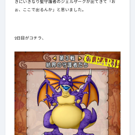
きにいきなり聖守護者のジェルザークが出てきて「お
ぉ、ここで出るんか」と思いました。
2日目がコチラ、