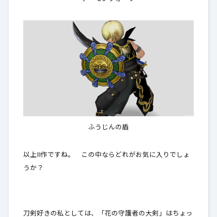
ふうじんの盾
以上11作ですね。 この中ならどれがお気に入りでしょ
うか？
刀剣好きの私としては、「花の守護者の大剣」はちょっ