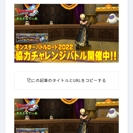
この記事のタイトルとURLをコピーする