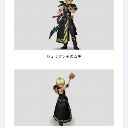
ジュリアンテのムチ