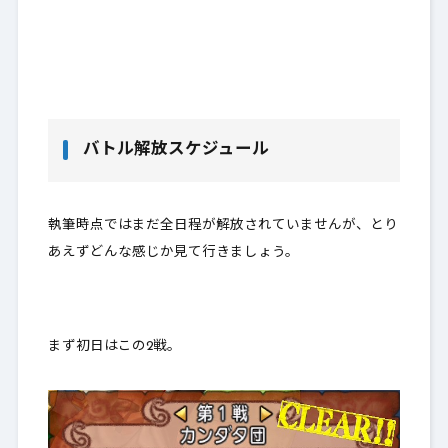
バトル解放スケジュール
執筆時点ではまだ全日程が解放されていませんが、とり
あえずどんな感じか見て行きましょう。
まず初日はこの2戦。