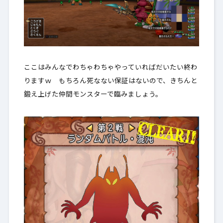
ここはみんなでわちゃわちゃやっていればだいたい終わ
りますｗ もちろん死なない保証はないので、きちんと
鍛え上げた仲間モンスターで臨みましょう。