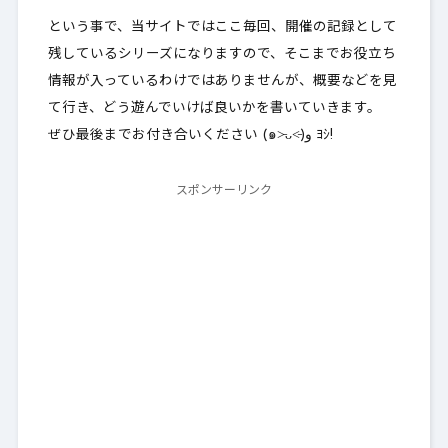
という事で、当サイトではここ毎回、開催の記録として
残しているシリーズになりますので、そこまでお役立ち
情報が入っているわけではありませんが、概要などを見
て行き、どう遊んでいけば良いかを書いていきます。
ぜひ最後までお付き合いください (๑˃̵ᴗ˂̵)و ﾖｼ!
スポンサーリンク